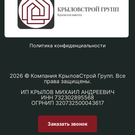
Политика конфиденциальности
2026
© Компания КрыловСтрой Групп. Все
права защищены.
ИП КРЫЛОВ МИХАИЛ АНДРЕЕВИЧ
ИНН 732302895568
ОГРНИП 320732500043617
Заказать звонок