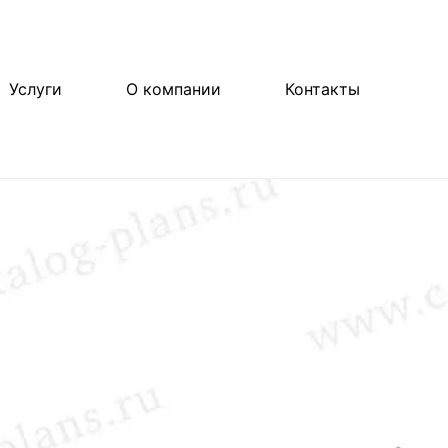
Услуги
О компании
Контакты