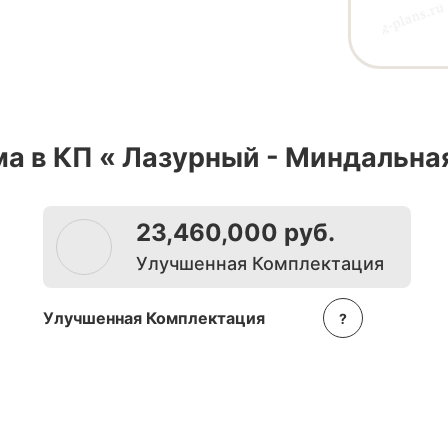
а в КП «
Лазурный - Миндальна
23,460,000 руб.
Улучшенная Комплектация
Улучшенная Комплектация
?