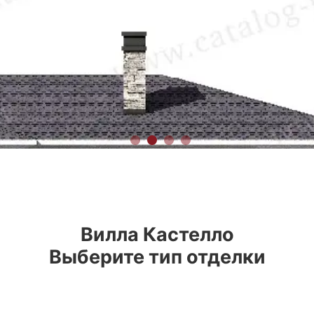
Вилла Кастелло
Выберите тип отделки