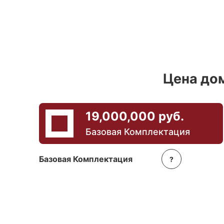
Цена дом
19,000,000 руб.
Базовая Комплектация
Базовая Комплектация
?