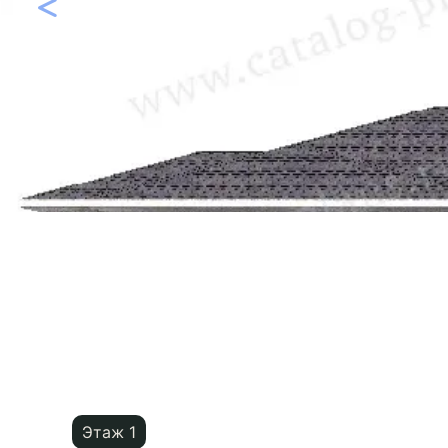
Этаж 1