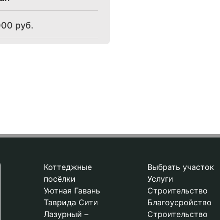
000
руб.
Коттеджные
Выбрать участок
посёлки
Услуги
Уютная Гавань
Строительство
Таврида Сити
Благоусройство
Лазурный –
Строительство