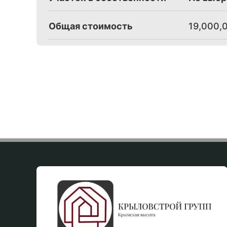
Общая стоимость
19,000,