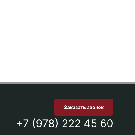
Заказать звонок
+7 (978) 222 45 60