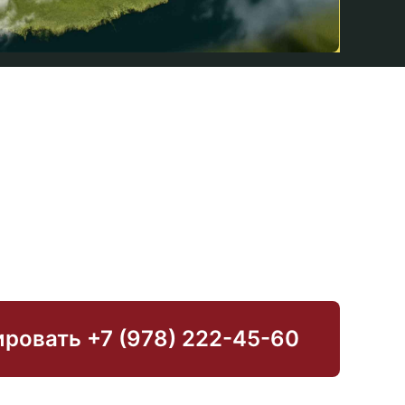
овать +7 (978) 222 - 45 - 60