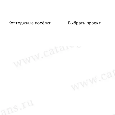
Коттеджные посёлки
Выбрать проект