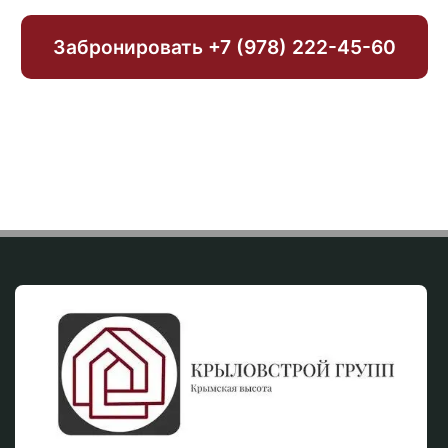
Забронировать +7 (978) 222 - 45 - 60