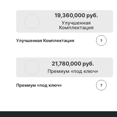
19,360,000 руб.
Улучшенная
Комплектация
Улучшенная Комплектация
?
21,780,000 руб.
Премиум «под ключ»
Премиум «под ключ»
?