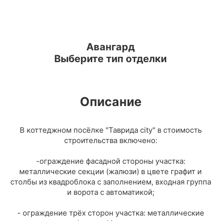
Авангард
Выберите тип отделки
Описание
В коттеджном посёлке "Таврида city" в стоимость
строительства включено:
-ограждение фасадной стороны участка:
металлические секции (жалюзи) в цвете графит и
столбы из квадроблока с заполнением, входная группа
и ворота с автоматикой;
- ограждение трёх сторон участка: металлические