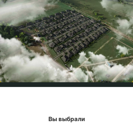
Вы выбрали