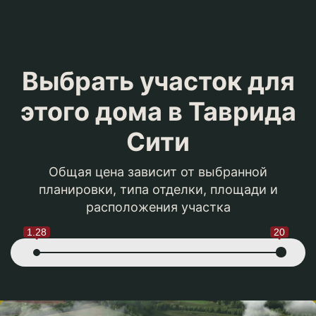
Выбрать участок для
этого дома в Таврида
Сити
Общая цена зависит от выбранной
планировки, типа отделки, площади и
расположения участка
1.28
20