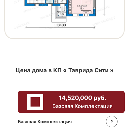
Цена дома в КП «
Таврида Сити
»
14,520,000 руб.
Базовая Комплектация
Базовая Комплектация
?