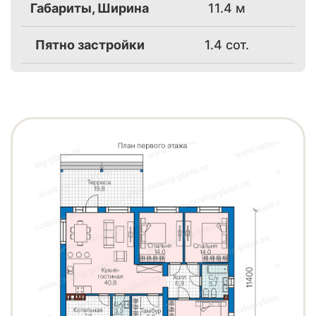
Габариты, Ширина
11.4 м
Пятно застройки
1.4 сот.