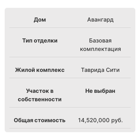
Дом
Авангард
Тип отделки
Базовая
комплектация
Жилой комплекс
Таврида Сити
Участок в
Не выбран
собственности
Общая стоимость
14,520,000
руб.