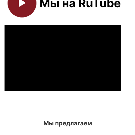
Мы на RuTube
Мы предлагаем