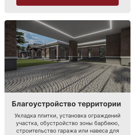
Благоустройство территории
Укладка плитки, установка ограждений
участка, обустройство зоны барбекю,
строительство гаража или навеса для