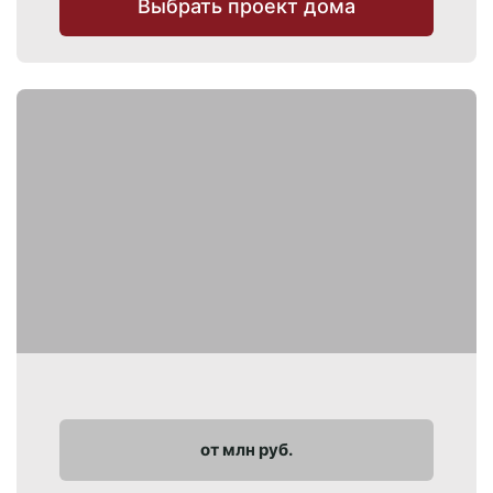
Выбрать проект дома
от млн руб.