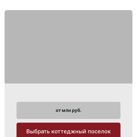
от млн руб.
Выбрать коттеджный поселок