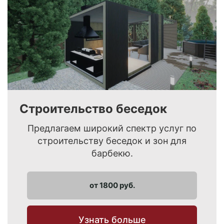
Строительство беседок
Предлагаем широкий спектр услуг по
строительству беседок и зон для
барбекю.
от 1800 руб.
Узнать больше