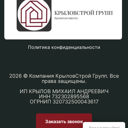
Политика конфиденциальности
2026
© Компания КрыловСтрой Групп. Все
права защищены.
ИП КРЫЛОВ МИХАИЛ АНДРЕЕВИЧ
ИНН 732302895568
ОГРНИП 320732500043617
Заказать звонок