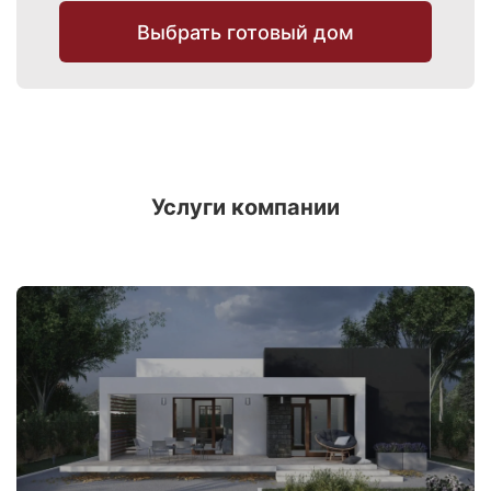
Выбрать готовый дом
Услуги компании