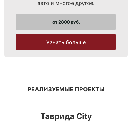
авто и многое другое.
от 2800 руб.
Узнать больше
РЕАЛИЗУЕМЫЕ ПРОЕКТЫ
Таврида City