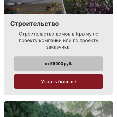
Строительство
Строительство домов в Крыму по
проекту компании или по проекту
заказчика.
от 55000 руб.
Узнать больше